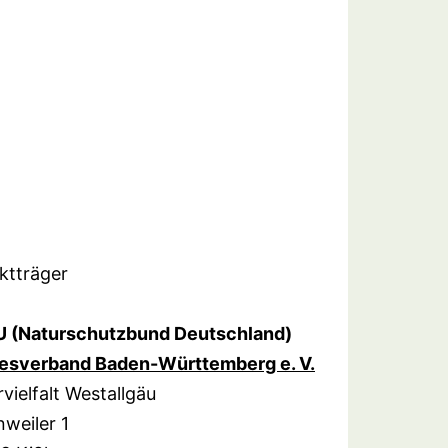
ktträger
 (Naturschutzbund Deutschland)
esverband Baden-Württemberg e. V.
vielfalt Westallgäu
weiler 1