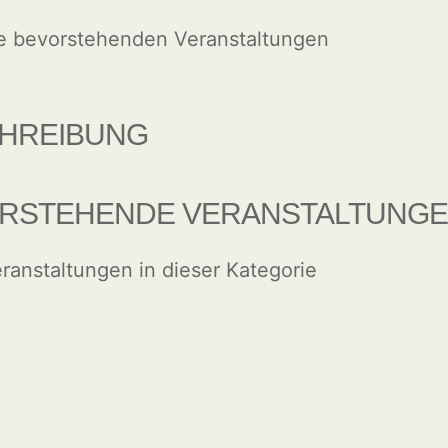
e bevorstehenden Veranstaltungen
HREIBUNG
RSTEHENDE VERANSTALTUNG
ranstaltungen in dieser Kategorie