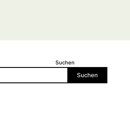
Suchen
Suchen