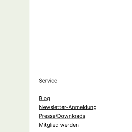
Service
Blog
Newsletter-Anmeldung
Presse/Downloads
Mitglied werden