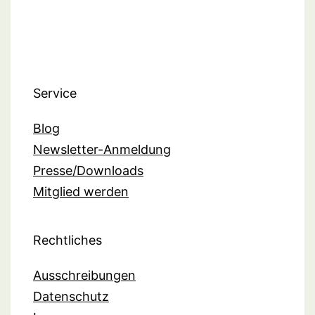
Service
Blog
Newsletter-Anmeldung
Presse/Downloads
Mitglied werden
Rechtliches
Ausschreibungen
Datenschutz