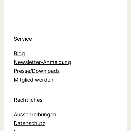
Service
Blog
Newsletter-Anmeldung
Presse/Downloads
Mitglied werden
Rechtliches
Ausschreibungen
Datenschutz