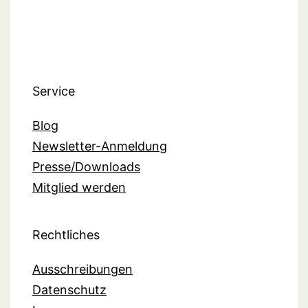
Service
Blog
Newsletter-Anmeldung
Presse/Downloads
Mitglied werden
Rechtliches
Ausschreibungen
Datenschutz