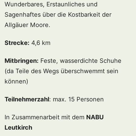
Wunderbares, Erstaunliches und
Sagenhaftes über die Kostbarkeit der
Allgäuer Moore.
Strecke:
4,6 km
Mitbringen:
Feste, wasserdichte Schuhe
(da Teile des Wegs überschwemmt sein
können)
Teilnehmerzahl
: max. 15 Personen
In Zusammenarbeit mit dem
NABU
Leutkirch