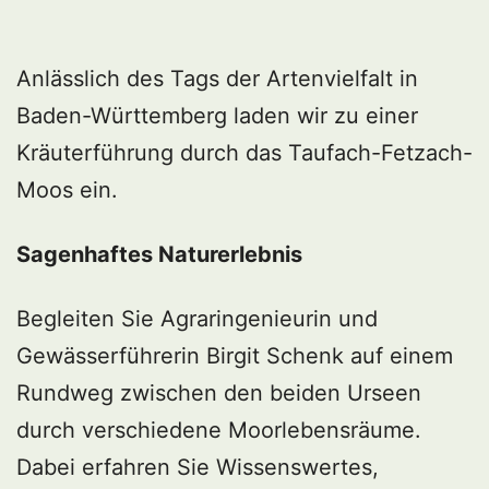
Anlässlich des Tags der Artenvielfalt in
Baden-Württemberg laden wir zu einer
Kräuterführung durch das Taufach-Fetzach-
Moos ein.
Sagenhaftes Naturerlebnis
Begleiten Sie Agraringenieurin und
Gewässerführerin Birgit Schenk auf einem
Rundweg zwischen den beiden Urseen
durch verschiedene Moorlebensräume.
Dabei erfahren Sie Wissenswertes,