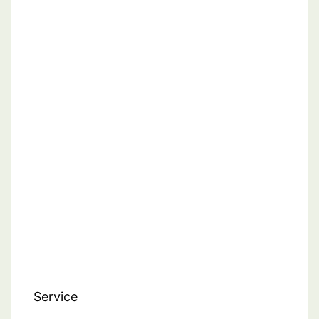
Service