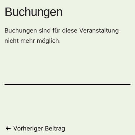
Buchungen
Buchungen sind für diese Veranstaltung
nicht mehr möglich.
Beitragsnavigation
Vorheriger Beitrag