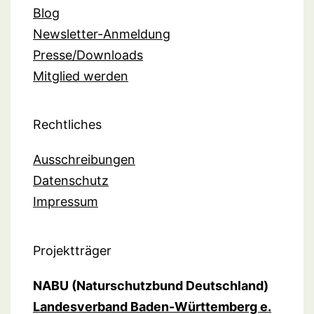
Blog
Newsletter-Anmeldung
Presse/Downloads
Mitglied werden
Rechtliches
Ausschreibungen
Datenschutz
Impressum
Projektträger
NABU (Naturschutzbund Deutschland)
Landesverband Baden-Württemberg e.