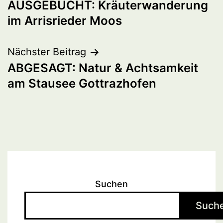
AUSGEBUCHT: Kräuterwanderung
im Arrisrieder Moos
Nächster Beitrag
ABGESAGT: Natur & Achtsamkeit
am Stausee Gottrazhofen
Suchen
Such