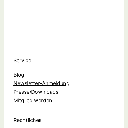
Service
Blog
Newsletter-Anmeldung
Presse/Downloads
Mitglied werden
Rechtliches