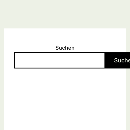
Suchen
Such