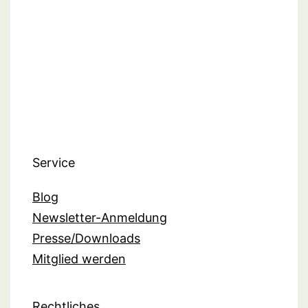
Service
Blog
Newsletter-Anmeldung
Presse/Downloads
Mitglied werden
Rechtliches