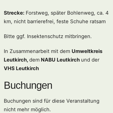
Strecke:
Forstweg, später Bohlenweg, ca. 4
km, nicht barrierefrei, feste Schuhe ratsam
Bitte ggf. Insektenschutz mitbringen.
In Zusammenarbeit mit dem
Umweltkreis
Leutkirch,
dem
NABU Leutkirch
und der
VHS Leutkirch
Buchungen
Buchungen sind für diese Veranstaltung
nicht mehr möglich.