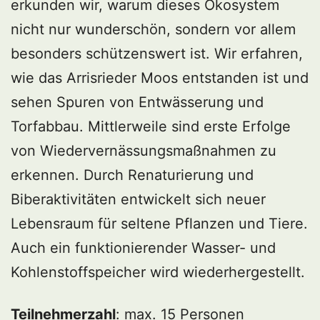
erkunden wir, warum dieses Ökosystem
nicht nur wunderschön, sondern vor allem
besonders schützenswert ist. Wir erfahren,
wie das Arrisrieder Moos entstanden ist und
sehen Spuren von Entwässerung und
Torfabbau. Mittlerweile sind erste Erfolge
von Wiedervernässungsmaßnahmen zu
erkennen. Durch Renaturierung und
Biberaktivitäten entwickelt sich neuer
Lebensraum für seltene Pflanzen und Tiere.
Auch ein funktionierender Wasser- und
Kohlenstoffspeicher wird wiederhergestellt.
Teilnehmerzahl
: max. 15 Personen