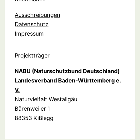
Ausschreibungen
Datenschutz
Impressum
Projektträger
NABU (Naturschutzbund Deutschland)
Landesverband Baden-Württemberg e.
V.
Naturvielfalt Westallgäu
Bärenweiler 1
88353 Kißlegg