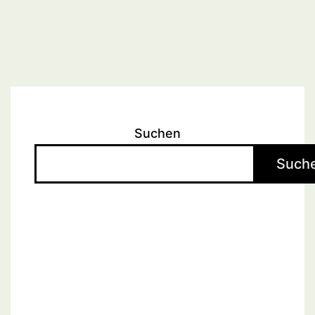
Suchen
Such