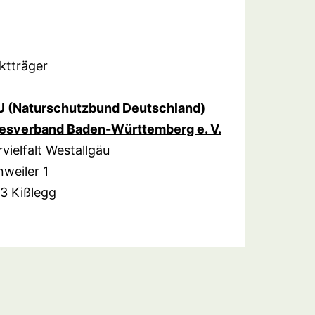
ktträger
 (Naturschutzbund Deutschland)
esverband Baden-Württemberg e. V.
vielfalt Westallgäu
weiler 1
3 Kißlegg