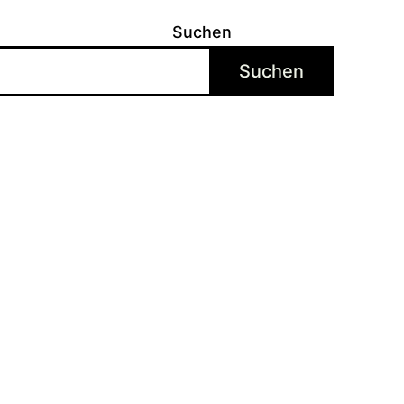
Suchen
Suchen