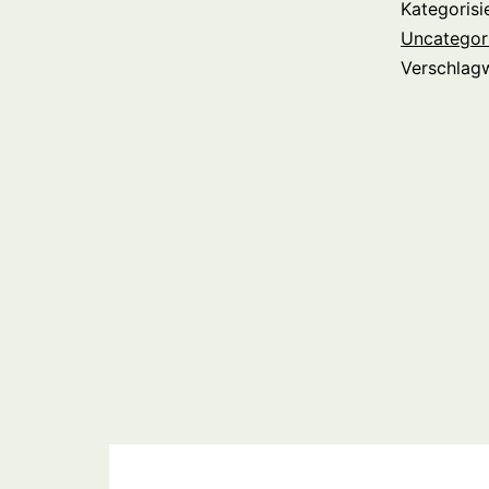
Kategorisi
Uncategor
Verschlag