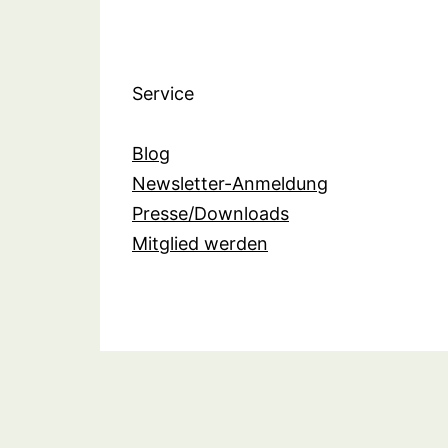
Service
Blog
Newsletter-Anmeldung
Presse/Downloads
Mitglied werden