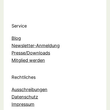
Service
Blog
Newsletter-Anmeldung
Presse/Downloads
Mitglied werden
Rechtliches
Ausschreibungen
Datenschutz
Impressum