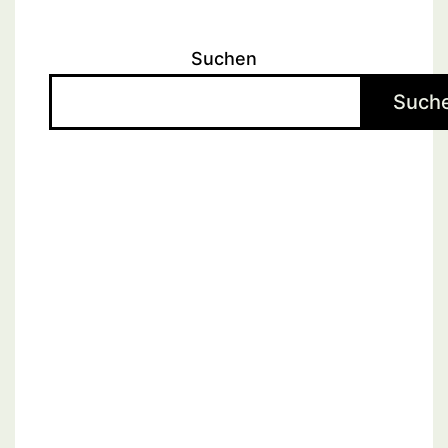
Suchen
Such