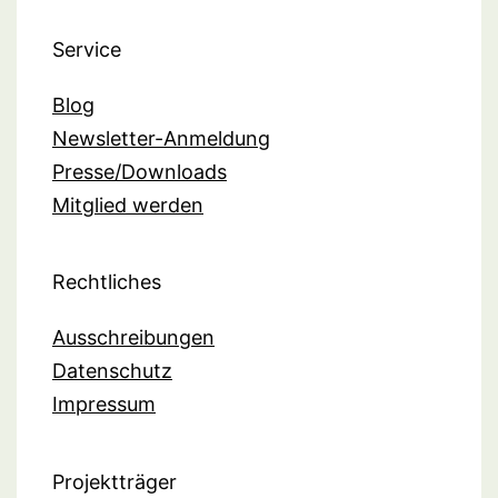
Service
Blog
Newsletter-Anmeldung
Presse/Downloads
Mitglied werden
Rechtliches
Ausschreibungen
Datenschutz
Impressum
Projektträger