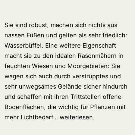
Sie sind robust, machen sich nichts aus
nassen Füßen und gelten als sehr friedlich:
Wasserbüffel. Eine weitere Eigenschaft
macht sie zu den idealen Rasenmähern in
feuchten Wiesen und Moorgebieten: Sie
wagen sich auch durch verstrüpptes und
sehr unwegsames Gelände sicher hindurch
und schaffen mit ihren Trittstellen offene
Bodenflächen, die wichtig für Pflanzen mit
Wasserbüffel-
mehr Lichtbedarf…
weiterlesen
Weiden