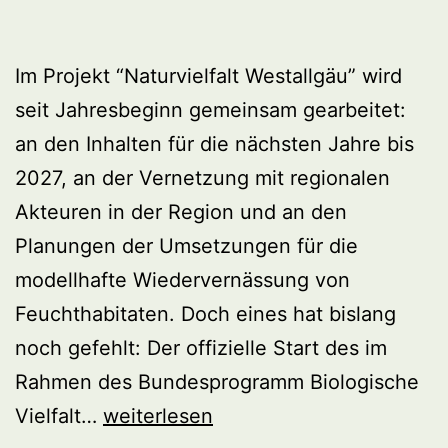
Im Projekt “Naturvielfalt Westallgäu” wird
seit Jahresbeginn gemeinsam gearbeitet:
an den Inhalten für die nächsten Jahre bis
2027, an der Vernetzung mit regionalen
Akteuren in der Region und an den
Planungen der Umsetzungen für die
modellhafte Wiedervernässung von
Feuchthabitaten. Doch eines hat bislang
noch gefehlt: Der offizielle Start des im
Rahmen des Bundesprogramm Biologische
Feierlicher
Vielfalt…
weiterlesen