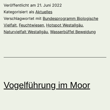
Veröffentlicht am
21. Juni 2022
Kategorisiert als
Aktuelles
Verschlagwortet mit
Bundesprogramm Biologische
Vielfalt
,
Feuchtwiesen
,
Hotspot Westallgäu
,
Naturvielfalt Westallgäu
,
Wasserbüffel Beweidung
Vogelführung im Moor