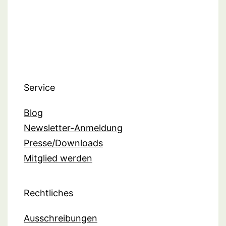
Service
Blog
Newsletter-Anmeldung
Presse/Downloads
Mitglied werden
Rechtliches
Ausschreibungen