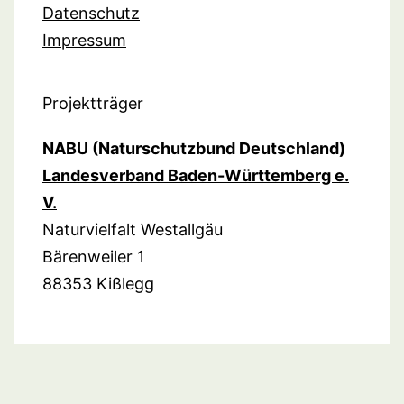
Datenschutz
Impressum
Projektträger
NABU (Naturschutzbund Deutschland)
Landesverband Baden-Württemberg e.
V.
Naturvielfalt Westallgäu
Bärenweiler 1
88353 Kißlegg