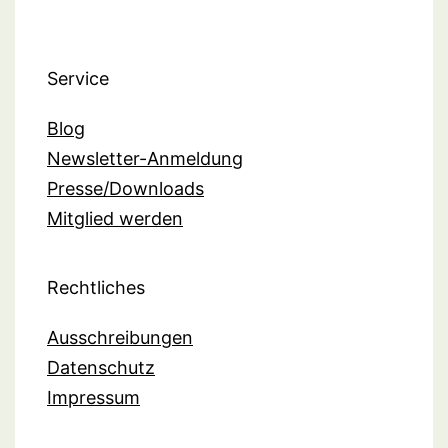
Service
Blog
Newsletter-Anmeldung
Presse/Downloads
Mitglied werden
Rechtliches
Ausschreibungen
Datenschutz
Impressum