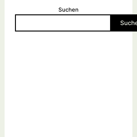
Suchen
Such