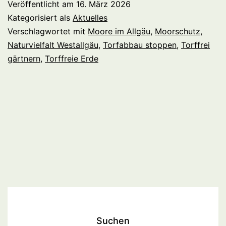
Veröffentlicht am
16. März 2026
Kategorisiert als
Aktuelles
Verschlagwortet mit
Moore im Allgäu
,
Moorschutz
,
Naturvielfalt Westallgäu
,
Torfabbau stoppen
,
Torffrei
gärtnern
,
Torffreie Erde
Suchen