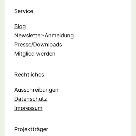
Service
Blog
Newsletter-Anmeldung
Presse/Downloads
Mitglied werden
Rechtliches
Ausschreibungen
Datenschutz
Impressum
Projektträger