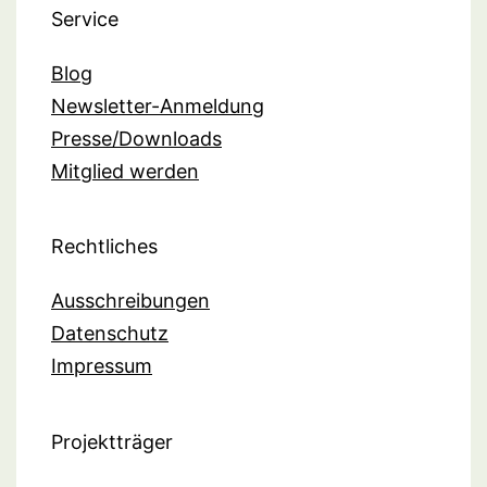
Service
Blog
Newsletter-Anmeldung
Presse/Downloads
Mitglied werden
Rechtliches
Ausschreibungen
Datenschutz
Impressum
Projektträger