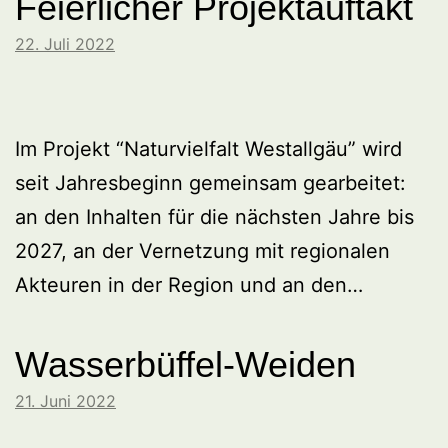
Feierlicher Projektauftakt
22. Juli 2022
Im Projekt “Naturvielfalt Westallgäu” wird
seit Jahresbeginn gemeinsam gearbeitet:
an den Inhalten für die nächsten Jahre bis
2027, an der Vernetzung mit regionalen
Akteuren in der Region und an den…
Wasserbüffel-Weiden
21. Juni 2022