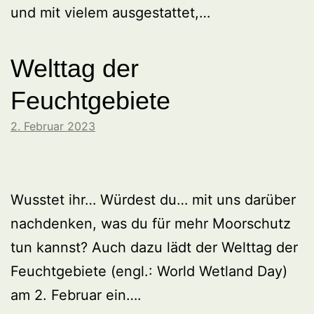
und mit vielem ausgestattet,…
Welttag der
Feuchtgebiete
2. Februar 2023
Wusstet ihr… Würdest du… mit uns darüber
nachdenken, was du für mehr Moorschutz
tun kannst? Auch dazu lädt der Welttag der
Feuchtgebiete (engl.: World Wetland Day)
am 2. Februar ein….