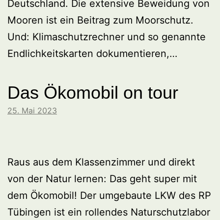
Deutschland. Die extensive Beweidung von
Mooren ist ein Beitrag zum Moorschutz.
Und: Klimaschutzrechner und so genannte
Endlichkeitskarten dokumentieren,…
Das Ökomobil on tour
25. Mai 2023
Raus aus dem Klassenzimmer und direkt
von der Natur lernen: Das geht super mit
dem Ökomobil! Der umgebaute LKW des RP
Tübingen ist ein rollendes Naturschutzlabor