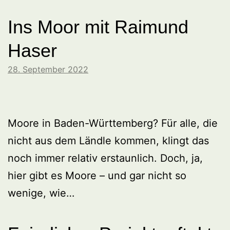
Ins Moor mit Raimund
Haser
28. September 2022
Moore in Baden-Württemberg? Für alle, die
nicht aus dem Ländle kommen, klingt das
noch immer relativ erstaunlich. Doch, ja,
hier gibt es Moore – und gar nicht so
wenige, wie…