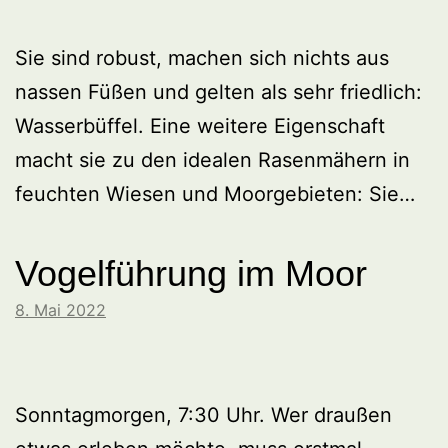
Sie sind robust, machen sich nichts aus
nassen Füßen und gelten als sehr friedlich:
Wasserbüffel. Eine weitere Eigenschaft
macht sie zu den idealen Rasenmähern in
feuchten Wiesen und Moorgebieten: Sie…
Vogelführung im Moor
8. Mai 2022
Sonntagmorgen, 7:30 Uhr. Wer draußen