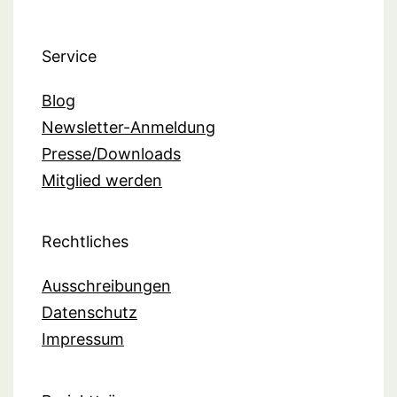
Service
Blog
Newsletter-Anmeldung
Presse/Downloads
Mitglied werden
Rechtliches
Ausschreibungen
Datenschutz
Impressum