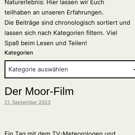
Naturerlebnis: Hier lassen wir Euch
teilhaben an unseren Erfahrungen.
Die Beiträge sind chronologisch sortiert und
lassen sich nach Kategorien filtern. Viel
Spaß beim Lesen und Teilen!
Kategorien
Der Moor-Film
21. September 2023
Ein Tag mit dem TV-Meteorologen und