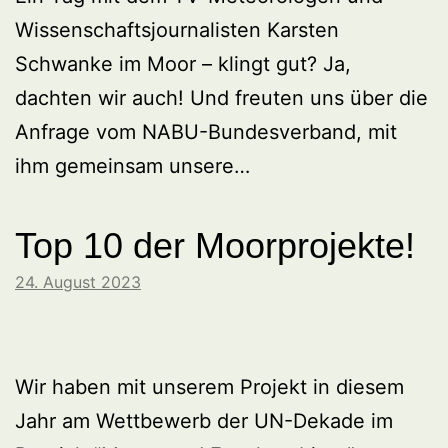
Wissenschaftsjournalisten Karsten
Schwanke im Moor – klingt gut? Ja,
dachten wir auch! Und freuten uns über die
Anfrage vom NABU-Bundesverband, mit
ihm gemeinsam unsere…
Top 10 der Moorprojekte!
24. August 2023
Wir haben mit unserem Projekt in diesem
Jahr am Wettbewerb der UN-Dekade im