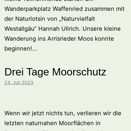
Wanderparkplatz Waffenried zusammen mit
der Naturlotsin von „Naturvielfalt
Westallgäu“ Hannah Ullrich. Unsere kleine
Wanderung ins Arrisrieder Moos konnte
beginnen!…
Drei Tage Moorschutz
24. Juli 2023
Wenn wir jetzt nichts tun, verlieren wir die
letzten naturnahen Moorflächen in