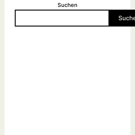
Suchen
Such