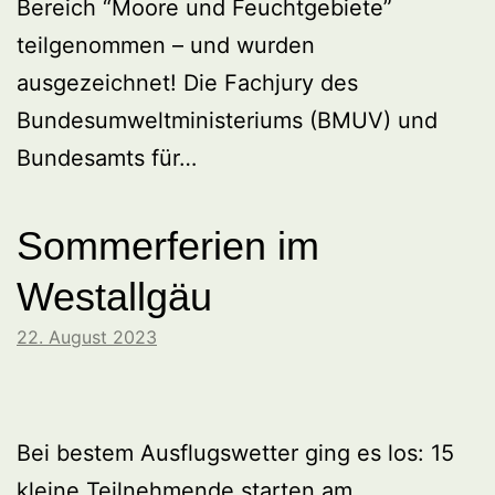
Bereich “Moore und Feuchtgebiete”
teilgenommen – und wurden
ausgezeichnet! Die Fachjury des
Bundesumweltministeriums (BMUV) und
Bundesamts für…
Sommerferien im
Westallgäu
22. August 2023
Bei bestem Ausflugswetter ging es los: 15
kleine Teilnehmende starten am